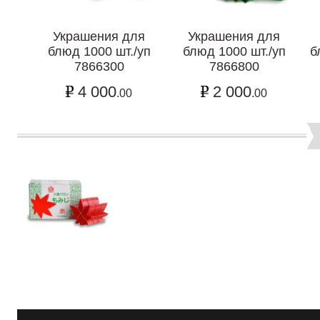
Украшения для
Украшения для
блюд 1000 шт./уп
блюд 1000 шт./уп
б
7866300
7866800
4 000
2 000
.00
.00