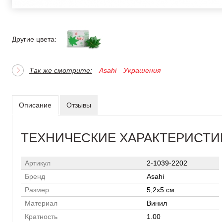
Другие цвета:
Так же смотрите:
Asahi
Украшения
Описание
Отзывы
ТЕХНИЧЕСКИЕ ХАРАКТЕРИСТИ
Артикул
2-1039-2202
Бренд
Asahi
Размер
5,2х5 см.
Материал
Винил
Кратность
1.00