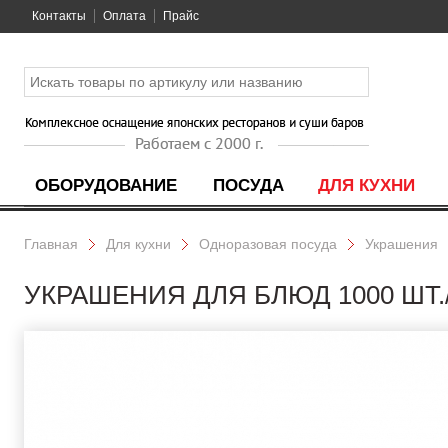
Контакты
Оплата
Прайс
ОБОРУДОВАНИЕ
ПОСУДА
ДЛЯ КУХНИ
Главная
Для кухни
Одноразовая посуда
Украшения
УКРАШЕНИЯ ДЛЯ БЛЮД 1000 ШТ./