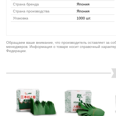
Страна бренда
Япония
Страна производства
Япония
Упаковка
1000 шт.
Обращаем ваше внимание, что производитель оставляет за соб
менеджеров. Информация о товаре носит справочный характер
Федерации.