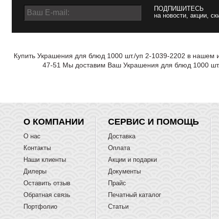
ПОДПИШИТЕСЬ
на новости, акции, ск
Купить Украшения для блюд 1000 шт./уп 2-1039-2202 в нашем и
47-51 Мы доставим Ваш Украшения для блюд 1000 шт./
О КОМПАНИИ
СЕРВИС И ПОМОЩЬ
О нас
Доставка
Контакты
Оплата
Наши клиенты
Акции и подарки
Дилеры
Документы
Оставить отзыв
Прайс
Обратная связь
Печатный каталог
Портфолио
Статьи