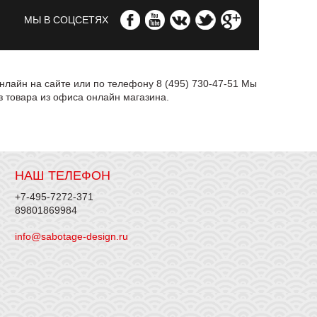
МЫ В СОЦСЕТЯХ
нлайн на сайте или по телефону 8 (495) 730-47-51 Мы
 товара из офиса онлайн магазина.
НАШ ТЕЛЕФОН
+7-495-7272-371
89801869984
info@sabotage-design.ru