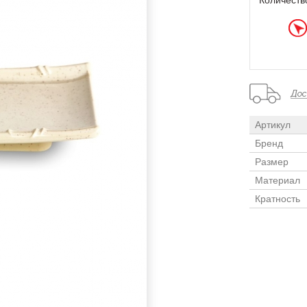
Количеств
Артикул
Бренд
Размер
Материал
Кратность