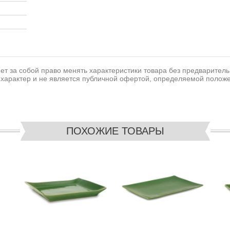
т за собой право менять характеристики товара без предваритель
характер и не является публичной офертой, определяемой положе
ПОХОЖИЕ ТОВАРЫ