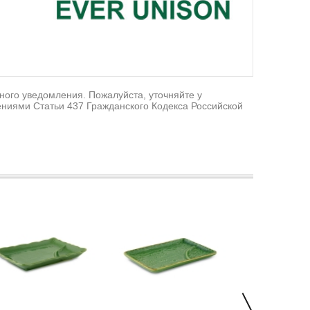
ного уведомления. Пожалуйста, уточняйте у
ниями Статьи 437 Гражданского Кодекса Российской