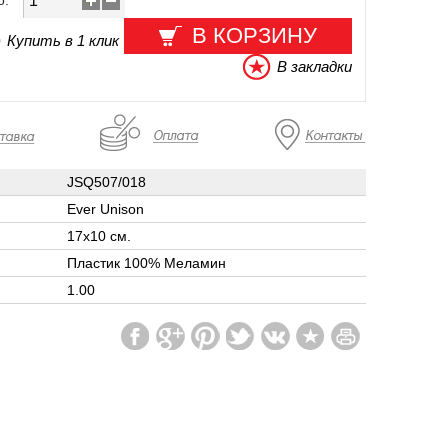
о:
В КОРЗИНУ
Купить в 1 клик
В закладки
JSQ507/018
Ever Unison
17х10 см.
Пластик 100% Меламин
1.00