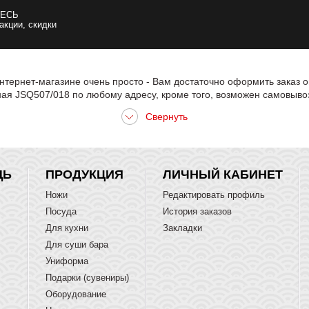
ЕСЬ
 акции, скидки
тернет-магазине очень просто - Вам достаточно оформить заказ о
ая JSQ507/018 по любому адресу, кроме того, возможен самовывоз
ЩЬ
ПРОДУКЦИЯ
ЛИЧНЫЙ КАБИНЕТ
Ножи
Редактировать профиль
Посуда
История заказов
Для кухни
Закладки
Для суши бара
Униформа
Подарки (сувениры)
Оборудование