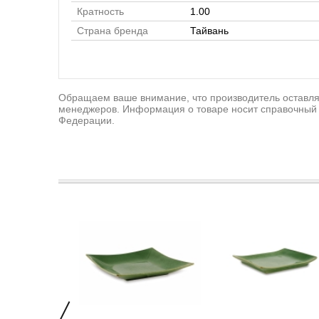
Кратность
1.00
Страна бренда
Тайвань
Обращаем ваше внимание, что производитель оставляе
менеджеров. Информация о товаре носит справочный 
Федерации.