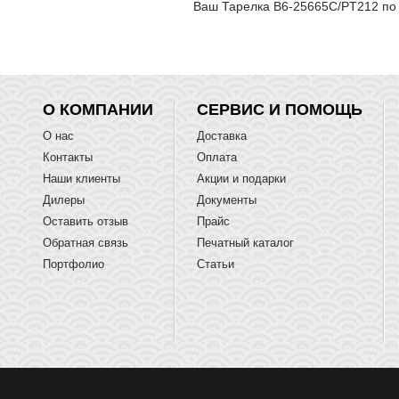
Ваш Тарелка B6-25665C/PT212 по 
О КОМПАНИИ
СЕРВИС И ПОМОЩЬ
О нас
Доставка
Контакты
Оплата
Наши клиенты
Акции и подарки
Дилеры
Документы
Оставить отзыв
Прайс
Обратная связь
Печатный каталог
Портфолио
Статьи