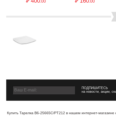
400
160
.00
.00
ПОДПИШИТЕСЬ
на новости, акции, ск
Купить Тарелка B6-25665C/PT212 в нашем интернет-магазине о