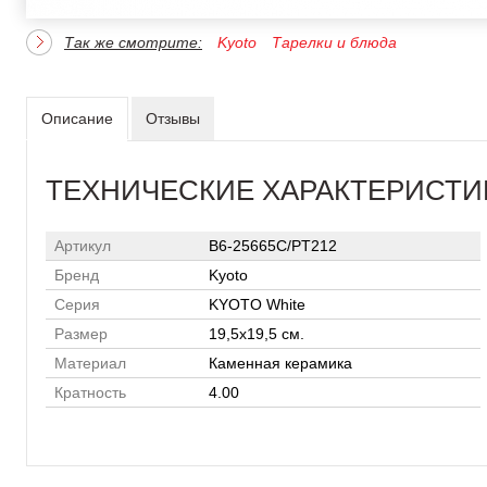
Так же смотрите:
Kyoto
Тарелки и блюда
Описание
Отзывы
ТЕХНИЧЕСКИЕ ХАРАКТЕРИСТИ
Артикул
B6-25665C/PT212
Бренд
Kyoto
Серия
KYOTO White
Размер
19,5x19,5 см.
Материал
Каменная керамика
Кратность
4.00