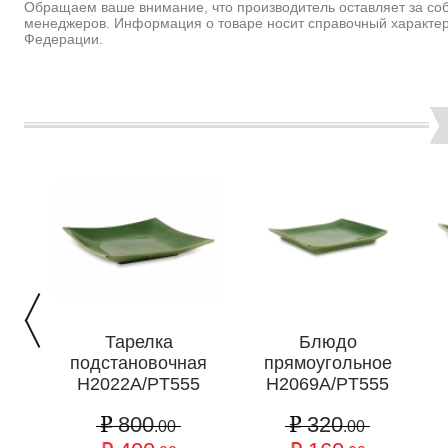
Обращаем ваше внимание, что производитель оставляет за соб
менеджеров. Информация о товаре носит справочный характер
Федерации.
Тарелка
Блюдо
подстановочная
прямоугольное
H2022A/PT555
H2069A/PT555
800
320
.00
.00