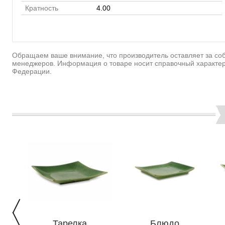
Кратность
4.00
Обращаем ваше внимание, что производитель оставляет за соб
менеджеров. Информация о товаре носит справочный характер
Федерации.
Тарелка
Блюдо