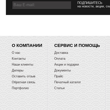
ПОДПИШИТЕСЬ
на новости, акции, ск
О КОМПАНИИ
СЕРВИС И ПОМОЩЬ
О нас
Доставка
Контакты
Оплата
Наши клиенты
Акции и подарки
Дилеры
Документы
Оставить отзыв
Прайс
Обратная связь
Печатный каталог
Портфолио
Статьи