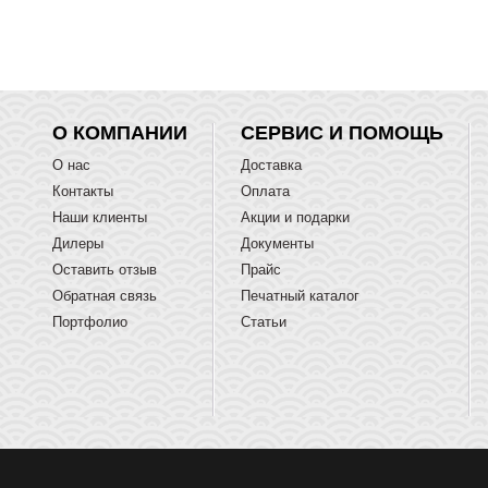
О КОМПАНИИ
СЕРВИС И ПОМОЩЬ
О нас
Доставка
Контакты
Оплата
Наши клиенты
Акции и подарки
Дилеры
Документы
Оставить отзыв
Прайс
Обратная связь
Печатный каталог
Портфолио
Статьи