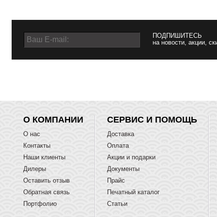
ПОДПИШИТЕСЬ
на новости, акции, ск
О КОМПАНИИ
СЕРВИС И ПОМОЩЬ
О нас
Доставка
Контакты
Оплата
Наши клиенты
Акции и подарки
Дилеры
Документы
Оставить отзыв
Прайс
Обратная связь
Печатный каталог
Портфолио
Статьи