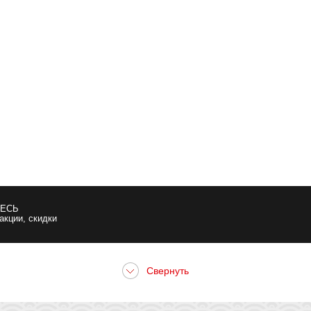
ЕСЬ
 акции, скидки