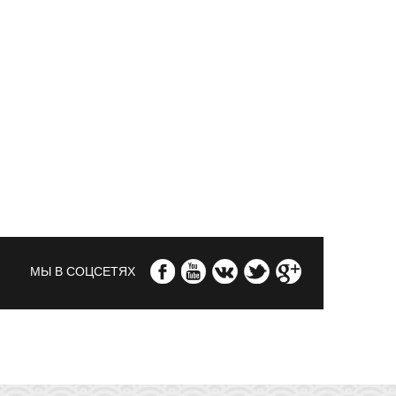
МЫ В СОЦСЕТЯХ