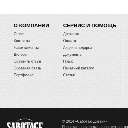
О КОМПАНИИ
СЕРВИС И ПОМОЩЬ
О нас
Доставка
Контакты
Оплата
Наши клиенты
Акции и подарки
Дилеры
Документы
Оставить отзыв
Прайс
Обратная связь
Печатный каталог
Портфолио
Статьи
© 2014 «Саботаж Дизайн»
Японская посуда для японских ресто