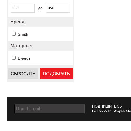
до
Бренд
Smith
Материал
Винил
СБРОСИТЬ
ПОДОБРАТЬ
ПОДПИШИТЕСЬ
на новости, акции, ск