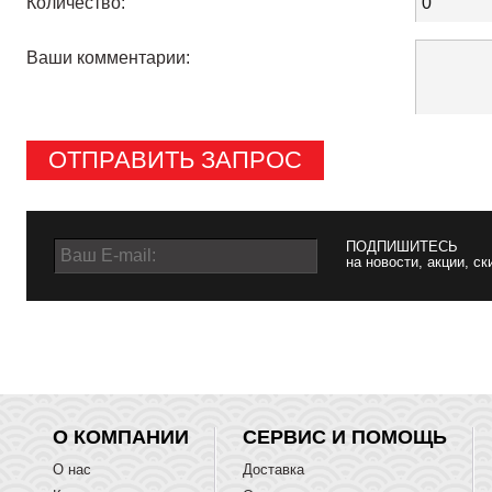
Количество:
Ваши комментарии:
ОТПРАВИТЬ ЗАПРОС
ПОДПИШИТЕСЬ
на новости, акции, ск
О КОМПАНИИ
СЕРВИС И ПОМОЩЬ
О нас
Доставка