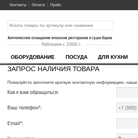
Контакты
Оплата
Прайс
ОБОРУДОВАНИЕ
ПОСУДА
ДЛЯ КУХНИ
ЗАПРОС НАЛИЧИЯ ТОВАРА
Пожалуйста заполните краткую контактную информацию, наши с
Как к вам обращаться:
Ваш телефон*:
Email*: