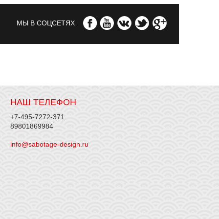
МЫ В СОЦСЕТЯХ
НАШ ТЕЛЕФОН
+7-495-7272-371
89801869984
info@sabotage-design.ru