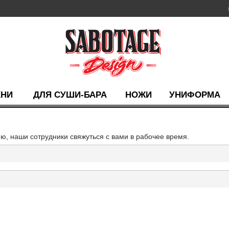
ХНИ
ДЛЯ СУШИ-БАРА
НОЖИ
УНИФОРМА
, наши сотрудники свяжуться с вами в рабочее время.