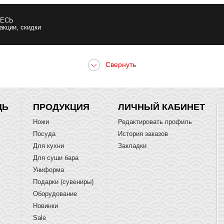
ЕСЬ
 акции, скидки
ЩЬ
ПРОДУКЦИЯ
ЛИЧНЫЙ КАБИНЕТ
Ножи
Редактировать профиль
Посуда
История заказов
Для кухни
Закладки
Для суши бара
Униформа
Подарки (сувениры)
Оборудование
Новинки
Sale