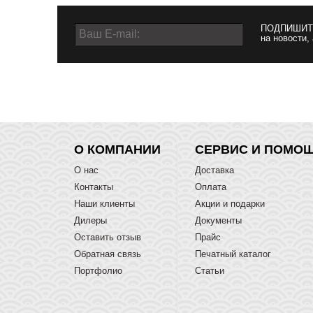
ПОДПИШИТ
на новости,
О КОМПАНИИ
СЕРВИС И ПОМО
О нас
Доставка
Контакты
Оплата
Наши клиенты
Акции и подарки
Дилеры
Документы
Оставить отзыв
Прайс
Обратная связь
Печатный каталог
Портфолио
Статьи