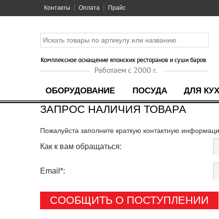
Контакты
Оплата
Прайс
ОБОРУДОВАНИЕ
ПОСУДА
ДЛЯ КУ
ЗАПРОС НАЛИЧИЯ ТОВАРА
Пожалуйста заполните краткую контактную информацию
Как к вам обращаться:
Email*:
СООБЩИТЬ О ПОСТУПЛЕНИИ