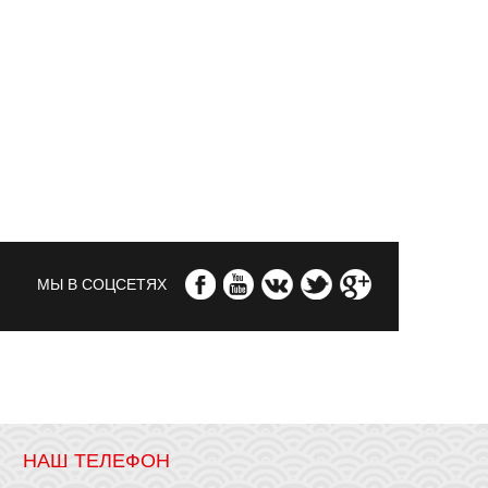
МЫ В СОЦСЕТЯХ
НАШ ТЕЛЕФОН