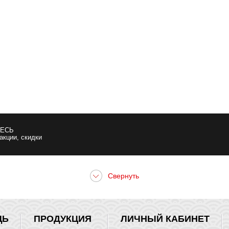
ЕСЬ
 акции, скидки
ЩЬ
ПРОДУКЦИЯ
ЛИЧНЫЙ КАБИНЕТ