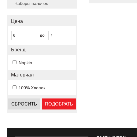
Наборы палочек
Цена
до
Бренд
Napkin
Материал
100% Хлопок
СБРОСИТЬ
ПОДОБРАТЬ