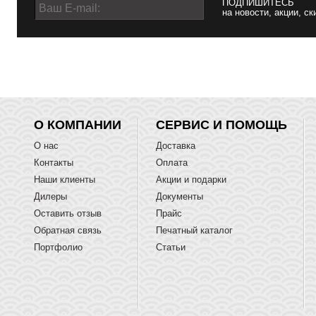
ПОДПИШИТЕСЬ
на новости, акции, ск
О КОМПАНИИ
СЕРВИС И ПОМОЩЬ
О нас
Доставка
Контакты
Оплата
Наши клиенты
Акции и подарки
Дилеры
Документы
Оставить отзыв
Прайс
Обратная связь
Печатный каталог
Портфолио
Статьи