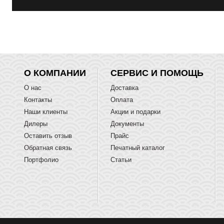
О КОМПАНИИ
СЕРВИС И ПОМОЩЬ
О нас
Доставка
Контакты
Оплата
Наши клиенты
Акции и подарки
Дилеры
Документы
Оставить отзыв
Прайс
Обратная связь
Печатный каталог
Портфолио
Статьи