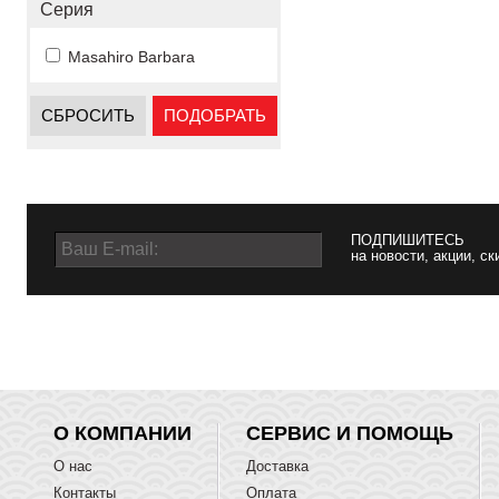
Серия
Masahiro Barbara
СБРОСИТЬ
ПОДОБРАТЬ
ПОДПИШИТЕСЬ
на новости, акции, ск
О КОМПАНИИ
СЕРВИС И ПОМОЩЬ
О нас
Доставка
Контакты
Оплата